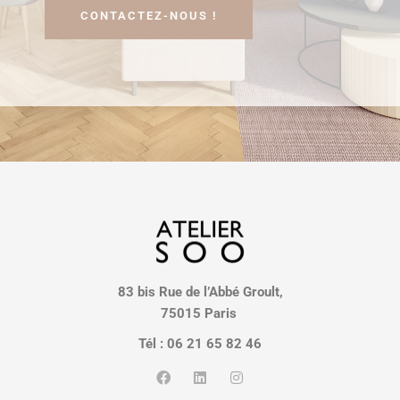
CONTACTEZ-NOUS !
83 bis Rue de l’Abbé Groult,
75015 Paris
Tél : 06 21 65 82 46