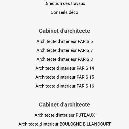
Direction des travaux
Conseils déco
Cabinet d'architecte
Architecte d'intérieur PARIS 6
Architecte d'intérieur PARIS 7
Architecte d'intérieur PARIS 8
Architecte d'intérieur PARIS 14
Architecte d'intérieur PARIS 15
Architecte d'intérieur PARIS 16
Cabinet d'architecte
Architecte d'intérieur PUTEAUX
Architecte d'intérieur BOULOGNE-BILLANCOURT