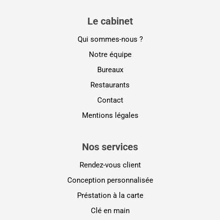
Le cabinet
Qui sommes-nous ?
Notre équipe
Bureaux
Restaurants
Contact
Mentions légales
Nos services
Rendez-vous client
Conception personnalisée
Préstation à la carte
Clé en main