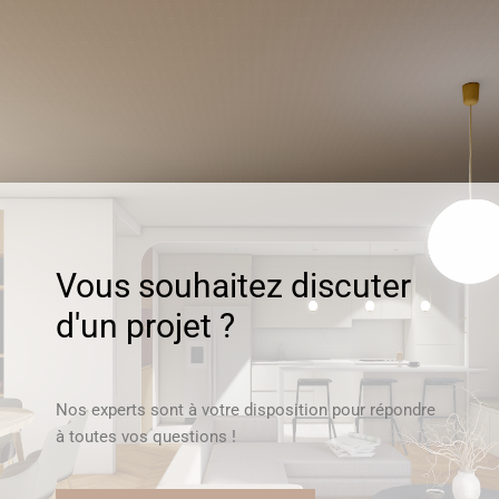
Vous souhaitez discuter
d'un projet ?
Nos experts sont à votre disposition pour répondre
à toutes vos questions !