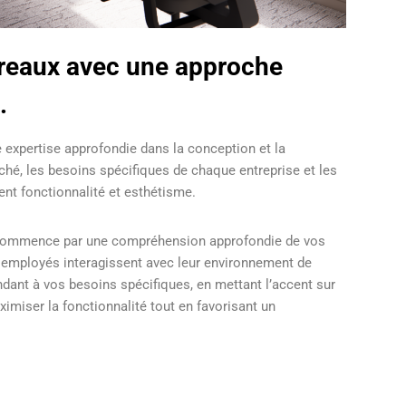
ureaux avec une approche
.
 expertise approfondie dans la conception et la
é, les besoins spécifiques de chaque entreprise et les
ent fonctionnalité et esthétisme.
e commence par une compréhension approfondie de vos
os employés interagissent avec leur environnement de
dant à vos besoins spécifiques, en mettant l’accent sur
imiser la fonctionnalité tout en favorisant un