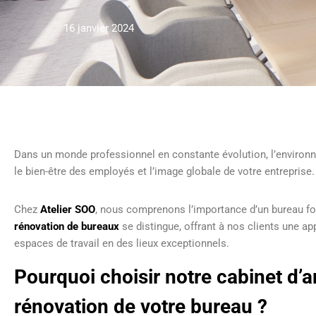
16 janvier 2024
Dans un monde professionnel en constante évolution, l’environnem
le bien-être des employés et l’image globale de votre entreprise
Chez
Atelier SOO
, nous comprenons l’importance d’un bureau fon
rénovation de bureaux
se distingue, offrant à nos clients une a
espaces de travail en des lieux exceptionnels.
Pourquoi choisir notre cabinet d’ar
rénovation de votre bureau ?