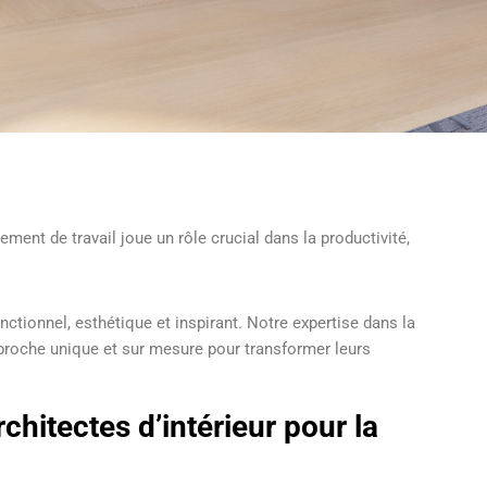
ent de travail joue un rôle crucial dans la productivité,
.
ctionnel, esthétique et inspirant. Notre expertise dans la
pproche unique et sur mesure pour transformer leurs
chitectes d’intérieur pour la