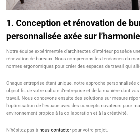
1. Conception et rénovation de b
personnalisée axée sur l’harmonie
Notre équipe expérimentée d’architectes d’intérieur possède une
rénovation de bureaux. Nous comprenons les tendances du march
normes ergonomiques pour créer des espaces de travail qui alli
Chaque entreprise étant unique, notre approche personnalisé
objectifs, de votre culture d’entreprise et de la manière dont v
travail. Nous concevons ensuite des solutions sur mesure répon
l’optimisation de l’espace avec des concepts novateurs pour max
environnement propice à la collaboration et à la créativité.
N’hésitez pas à
nous contacter
pour votre projet.