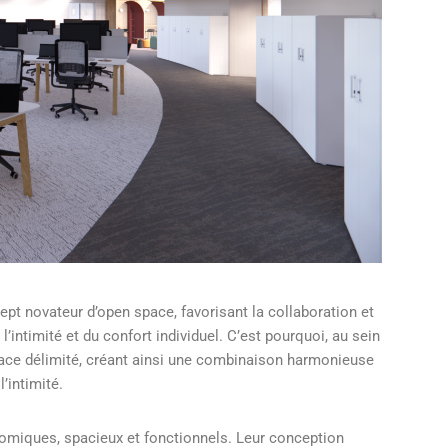
pt novateur d’open space, favorisant la collaboration et
intimité et du confort individuel. C’est pourquoi, au sein
ace délimité, créant ainsi une combinaison harmonieuse
l’intimité.
omiques, spacieux et fonctionnels. Leur conception