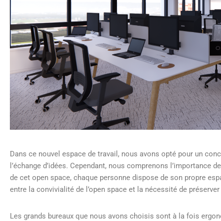
Dans ce nouvel espace de travail, nous avons opté pour un conce
l’échange d’idées. Cependant, nous comprenons l’importance de l’
de cet open space, chaque personne dispose de son propre esp
entre la convivialité de l’open space et la nécessité de préserver 
Les grands bureaux que nous avons choisis sont à la fois ergon