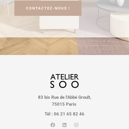
CONTACTEZ-NOUS !
83 bis Rue de l’Abbé Groult,
75015 Paris
Tél : 06 21 65 82 46