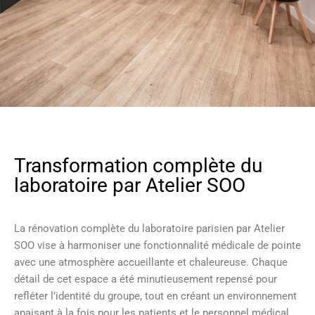
Transformation complète du
laboratoire par Atelier SOO
La rénovation complète du laboratoire parisien par Atelier
SOO vise à harmoniser une fonctionnalité médicale de pointe
avec une atmosphère accueillante et chaleureuse. Chaque
détail de cet espace a été minutieusement repensé pour
refléter l’identité du groupe, tout en créant un environnement
apaisant à la fois pour les patients et le personnel médical.