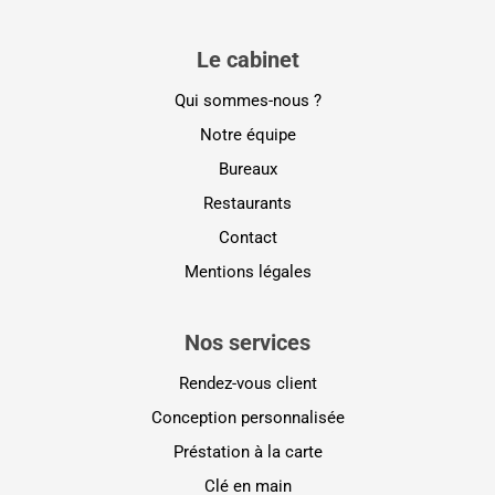
Le cabinet
Qui sommes-nous ?
Notre équipe
Bureaux
Restaurants
Contact
Mentions légales
Nos services
Rendez-vous client
Conception personnalisée
Préstation à la carte
Clé en main