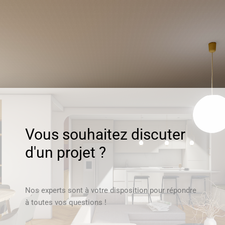
Vous souhaitez discuter
d'un projet ?
Nos experts sont à votre disposition pour répondre
à toutes vos questions !