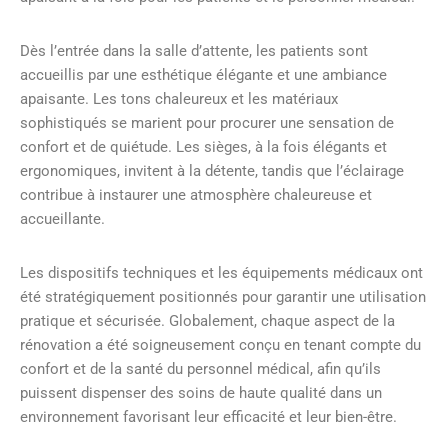
Dès l’entrée dans la salle d’attente, les patients sont
accueillis par une esthétique élégante et une ambiance
apaisante. Les tons chaleureux et les matériaux
sophistiqués se marient pour procurer une sensation de
confort et de quiétude. Les sièges, à la fois élégants et
ergonomiques, invitent à la détente, tandis que l’éclairage
contribue à instaurer une atmosphère chaleureuse et
accueillante.
Les dispositifs techniques et les équipements médicaux ont
été stratégiquement positionnés pour garantir une utilisation
pratique et sécurisée. Globalement, chaque aspect de la
rénovation a été soigneusement conçu en tenant compte du
confort et de la santé du personnel médical, afin qu’ils
puissent dispenser des soins de haute qualité dans un
environnement favorisant leur efficacité et leur bien-être.