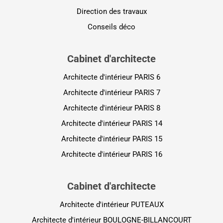
Direction des travaux
Conseils déco
Cabinet d'architecte
Architecte d'intérieur PARIS 6
Architecte d'intérieur PARIS 7
Architecte d'intérieur PARIS 8
Architecte d'intérieur PARIS 14
Architecte d'intérieur PARIS 15
Architecte d'intérieur PARIS 16
Cabinet d'architecte
Architecte d'intérieur PUTEAUX
Architecte d'intérieur BOULOGNE-BILLANCOURT