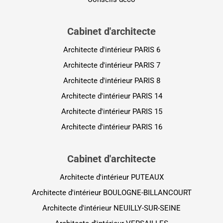
Cabinet d'architecte
Architecte d'intérieur PARIS 6
Architecte d'intérieur PARIS 7
Architecte d'intérieur PARIS 8
Architecte d'intérieur PARIS 14
Architecte d'intérieur PARIS 15
Architecte d'intérieur PARIS 16
Cabinet d'architecte
Architecte d'intérieur PUTEAUX
Architecte d'intérieur BOULOGNE-BILLANCOURT
Architecte d'intérieur NEUILLY-SUR-SEINE