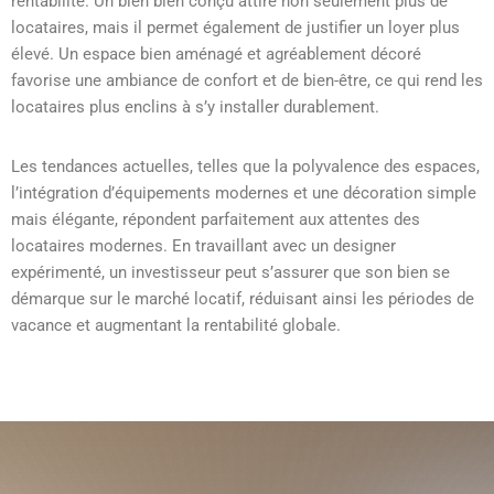
rentabilité. Un bien bien conçu attire non seulement plus de
locataires, mais il permet également de justifier un loyer plus
élevé. Un espace bien aménagé et agréablement décoré
favorise une ambiance de confort et de bien-être, ce qui rend les
locataires plus enclins à s’y installer durablement.
Les tendances actuelles, telles que la polyvalence des espaces,
l’intégration d’équipements modernes et une décoration simple
mais élégante, répondent parfaitement aux attentes des
locataires modernes. En travaillant avec un designer
expérimenté, un investisseur peut s’assurer que son bien se
démarque sur le marché locatif, réduisant ainsi les périodes de
vacance et augmentant la rentabilité globale.