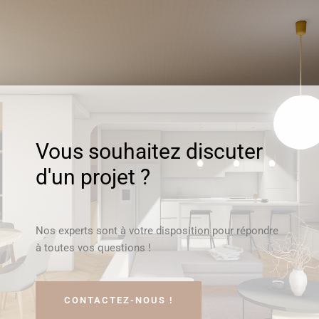
Vous souhaitez discuter
d'un projet ?
Nos experts sont à votre disposition pour répondre
à toutes vos questions !
CONTACTEZ-NOUS !