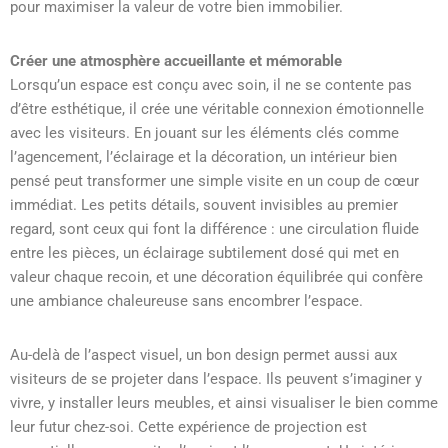
pour maximiser la valeur de votre bien immobilier.
Créer une atmosphère accueillante et mémorable
Lorsqu’un espace est conçu avec soin, il ne se contente pas
d’être esthétique, il crée une véritable connexion émotionnelle
avec les visiteurs. En jouant sur les éléments clés comme
l’agencement, l’éclairage et la décoration, un intérieur bien
pensé peut transformer une simple visite en un coup de cœur
immédiat. Les petits détails, souvent invisibles au premier
regard, sont ceux qui font la différence : une circulation fluide
entre les pièces, un éclairage subtilement dosé qui met en
valeur chaque recoin, et une décoration équilibrée qui confère
une ambiance chaleureuse sans encombrer l’espace.
Au-delà de l’aspect visuel, un bon design permet aussi aux
visiteurs de se projeter dans l’espace. Ils peuvent s’imaginer y
vivre, y installer leurs meubles, et ainsi visualiser le bien comme
leur futur chez-soi. Cette expérience de projection est