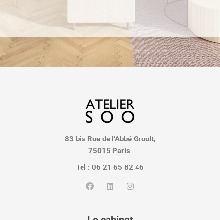
83 bis Rue de l’Abbé Groult,
75015 Paris
Tél : 06 21 65 82 46
Le cabinet