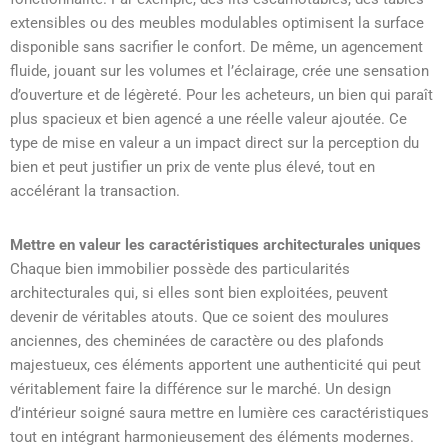
extensibles ou des meubles modulables optimisent la surface
disponible sans sacrifier le confort. De même, un agencement
fluide, jouant sur les volumes et l’éclairage, crée une sensation
d’ouverture et de légèreté. Pour les acheteurs, un bien qui paraît
plus spacieux et bien agencé a une réelle valeur ajoutée. Ce
type de mise en valeur a un impact direct sur la perception du
bien et peut justifier un prix de vente plus élevé, tout en
accélérant la transaction.
Mettre en valeur les caractéristiques architecturales uniques
Chaque bien immobilier possède des particularités
architecturales qui, si elles sont bien exploitées, peuvent
devenir de véritables atouts. Que ce soient des moulures
anciennes, des cheminées de caractère ou des plafonds
majestueux, ces éléments apportent une authenticité qui peut
véritablement faire la différence sur le marché. Un design
d’intérieur soigné saura mettre en lumière ces caractéristiques
tout en intégrant harmonieusement des éléments modernes.