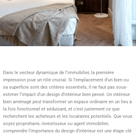
Dans le secteur dynamique de l’immobilier, la première
impression joue un rôle crucial. Si l’emplacement d’un bien ou
sa superficie sont des critères essentiels, il ne faut pas sous-
estimer l’impact d’un design d’intérieur bien pensé. Un intérieur
bien aménagé peut transformer un espace ordinaire en un lieu à
la fois fonctionnel et séduisant, et c’est justement ce que
recherchent les acheteurs et les locataires potentiels. Que vous
soyez propriétaire, investisseur ou agent immobilier,
comprendre l’importance du design d’intérieur est une étape clé