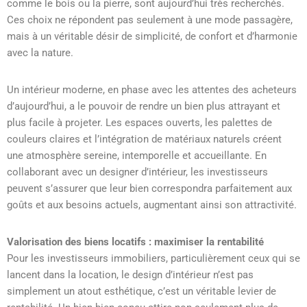
comme le bois ou la pierre, sont aujourd’hui très recherchés.
Ces choix ne répondent pas seulement à une mode passagère,
mais à un véritable désir de simplicité, de confort et d’harmonie
avec la nature.
Un intérieur moderne, en phase avec les attentes des acheteurs
d’aujourd’hui, a le pouvoir de rendre un bien plus attrayant et
plus facile à projeter. Les espaces ouverts, les palettes de
couleurs claires et l’intégration de matériaux naturels créent
une atmosphère sereine, intemporelle et accueillante. En
collaborant avec un designer d’intérieur, les investisseurs
peuvent s’assurer que leur bien correspondra parfaitement aux
goûts et aux besoins actuels, augmentant ainsi son attractivité.
Valorisation des biens locatifs : maximiser la rentabilité
Pour les investisseurs immobiliers, particulièrement ceux qui se
lancent dans la location, le design d’intérieur n’est pas
simplement un atout esthétique, c’est un véritable levier de