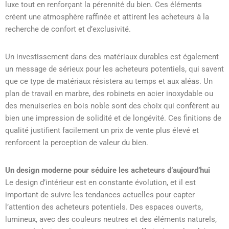
luxe tout en renforçant la pérennité du bien. Ces éléments
créent une atmosphère raffinée et attirent les acheteurs à la
recherche de confort et d’exclusivité.
Un investissement dans des matériaux durables est également
un message de sérieux pour les acheteurs potentiels, qui savent
que ce type de matériaux résistera au temps et aux aléas. Un
plan de travail en marbre, des robinets en acier inoxydable ou
des menuiseries en bois noble sont des choix qui confèrent au
bien une impression de solidité et de longévité. Ces finitions de
qualité justifient facilement un prix de vente plus élevé et
renforcent la perception de valeur du bien.
Un design moderne pour séduire les acheteurs d’aujourd’hui
Le design d’intérieur est en constante évolution, et il est
important de suivre les tendances actuelles pour capter
l’attention des acheteurs potentiels. Des espaces ouverts,
lumineux, avec des couleurs neutres et des éléments naturels,