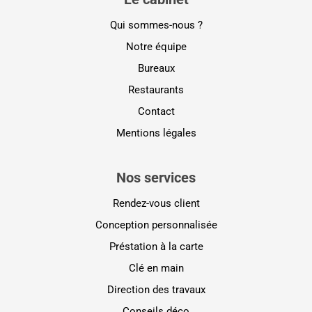
Qui sommes-nous ?
Notre équipe
Bureaux
Restaurants
Contact
Mentions légales
Nos services
Rendez-vous client
Conception personnalisée
Préstation à la carte
Clé en main
Direction des travaux
Conseils déco