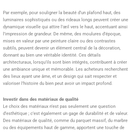
Par exemple, pour souligner la beauté d’un plafond haut, des
luminaires sophistiqués ou des rideaux longs peuvent créer une
dynamique visuelle qui attire l’œil vers le haut, accentuant ainsi
l’impression de grandeur. De même, des moulures d’époque,
mises en valeur par une peinture claire ou des contrastes
subtils, peuvent devenir un élément central de la décoration,
donnant au bien une véritable identité. Ces détails
architecturaux, lorsqu’ils sont bien intégrés, contribuent à créer
une ambiance unique et mémorable. Les acheteurs recherchent
des lieux ayant une âme, et un design qui sait respecter et
valoriser l’histoire du bien peut avoir un impact profond.
Investir dans des matériaux de qualité
Le choix des matériaux n’est pas seulement une question
d’esthétique ; c’est également un gage de durabilité et de valeur.
Des matériaux de qualité, comme du parquet massif, du marbre
ou des équipements haut de gamme, apportent une touche de