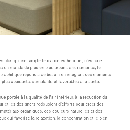
en plus qu’une simple tendance esthétique ; c’est une
ns un monde de plus en plus urbanisé et numérisé, le
 biophilique répond à ce besoin en intégrant des éléments
plus apaisants, stimulants et favorables à la santé.
portée à la qualité de l’air intérieur, à la réduction du
ieur et les designers redoublent d’efforts pour créer des
 matériaux organiques, des couleurs naturelles et des
 qui favorise la relaxation, la concentration et le bien-