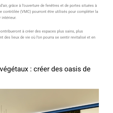
d’air, grâce à l’ouverture de fenêtres et de portes situées à
 contrôlée (VMC) pourront être utilisés pour compléter la
 intérieur.
 contribueront à créer des espaces plus sains, plus
t des lieux de vie où l’on pourra se sentir revitalisé et en
s végétaux : créer des oasis de