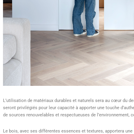
L’utilisation de matériaux durables et naturels sera au cœur du desi
seront privilégiés pour leur capacité à apporter une touche d’authe
de sources renouvelables et respectueuses de l’environnement, co
Le bois, avec ses différentes essences et textures, apportera une s