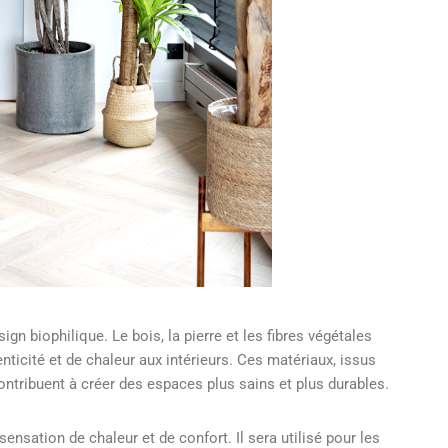
gn biophilique. Le bois, la pierre et les fibres végétales
nticité et de chaleur aux intérieurs. Ces matériaux, issus
ntribuent à créer des espaces plus sains et plus durables.
ensation de chaleur et de confort. Il sera utilisé pour les