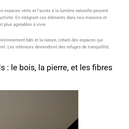
s espaces verts et l’accès à la lumière naturelle peuvent
ductivité. En intégrant ces éléments dans nos maisons et
 plus agréables à vivre.
environnement bâti et la nature, créant des espaces qui
el. Les intérieurs deviendront des refuges de tranquillité,
: le bois, la pierre, et les fibres