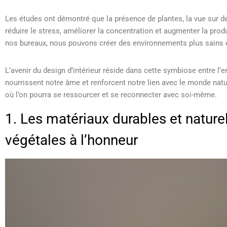
Les études ont démontré que la présence de plantes, la vue sur de
réduire le stress, améliorer la concentration et augmenter la pro
nos bureaux, nous pouvons créer des environnements plus sains et
L’avenir du design d’intérieur réside dans cette symbiose entre l’
nourrissent notre âme et renforcent notre lien avec le monde natur
où l’on pourra se ressourcer et se reconnecter avec soi-même.
1. Les matériaux durables et naturels 
végétales à l’honneur