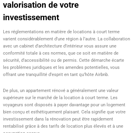
valorisation de votre
investissement
Les réglementations en matière de locations à court terme
varient considérablement d’une région à l’autre. La collaboration
avec un cabinet d’architecture d’intérieur vous assure une
conformité totale à ces normes, que ce soit en matière de
sécurité, d’accessibilité ou de permis. Cette démarche écarte
les problèmes juridiques et les amendes potentielles, vous
offrant une tranquillité d’esprit en tant qu’hôte Airbnb.
De plus, un appartement rénové a généralement une valeur
supérieure sur le marché de la location à court terme. Les
voyageurs sont disposés à payer davantage pour un logement
bien conçu et esthétiquement plaisant. Cela signifie que votre
investissement dans la rénovation peut être rapidement
rentabilisé grâce à des tarifs de location plus élevés et à une