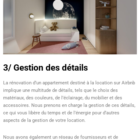
3/ Gestion des détails
La rénovation d’un appartement destiné à la location sur Airbnb
implique une multitude de détails, tels que le choix des
matériaux, des couleurs, de l’éclairage, du mobilier et des
accessoires. Nous prenons en charge la gestion de ces détails,
ce qui vous libère du temps et de l’énergie pour d’autres
aspects de la gestion de votre location.
Nous avons également un réseau de fournisseurs et de