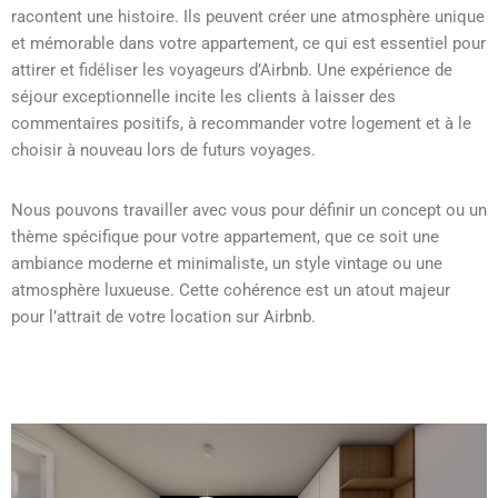
racontent une histoire. Ils peuvent créer une atmosphère unique
et mémorable dans votre appartement, ce qui est essentiel pour
attirer et fidéliser les voyageurs d’Airbnb. Une expérience de
séjour exceptionnelle incite les clients à laisser des
commentaires positifs, à recommander votre logement et à le
choisir à nouveau lors de futurs voyages.
Nous pouvons travailler avec vous pour définir un concept ou un
thème spécifique pour votre appartement, que ce soit une
ambiance moderne et minimaliste, un style vintage ou une
atmosphère luxueuse. Cette cohérence est un atout majeur
pour l’attrait de votre location sur Airbnb.