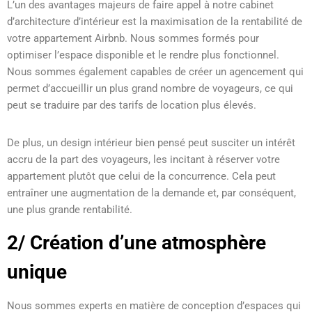
L’un des avantages majeurs de faire appel à notre cabinet
d’architecture d’intérieur est la maximisation de la rentabilité de
votre appartement Airbnb. Nous sommes formés pour
optimiser l’espace disponible et le rendre plus fonctionnel.
Nous sommes également capables de créer un agencement qui
permet d’accueillir un plus grand nombre de voyageurs, ce qui
peut se traduire par des tarifs de location plus élevés.
De plus, un design intérieur bien pensé peut susciter un intérêt
accru de la part des voyageurs, les incitant à réserver votre
appartement plutôt que celui de la concurrence. Cela peut
entraîner une augmentation de la demande et, par conséquent,
une plus grande rentabilité.
2/ Création d’une atmosphère
unique
Nous sommes experts en matière de conception d’espaces qui