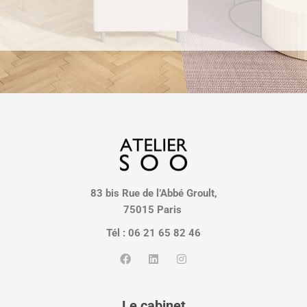
83 bis Rue de l’Abbé Groult,
75015 Paris
Tél : 06 21 65 82 46
Le cabinet