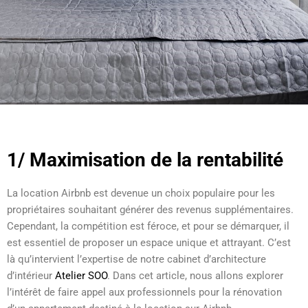
1/ Maximisation de la rentabilité
La location Airbnb est devenue un choix populaire pour les
propriétaires souhaitant générer des revenus supplémentaires.
Cependant, la compétition est féroce, et pour se démarquer, il
est essentiel de proposer un espace unique et attrayant. C’est
là qu’intervient l’expertise de notre cabinet d’architecture
d’intérieur
Atelier SOO
. Dans cet article, nous allons explorer
l’intérêt de faire appel aux professionnels pour la rénovation