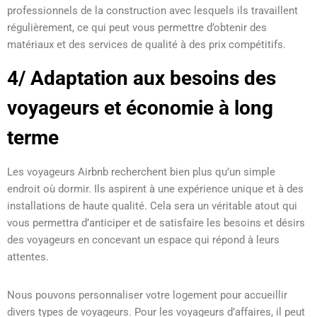
professionnels de la construction avec lesquels ils travaillent
régulièrement, ce qui peut vous permettre d’obtenir des
matériaux et des services de qualité à des prix compétitifs.
4/ Adaptation aux besoins des
voyageurs et économie à long
terme
Les voyageurs Airbnb recherchent bien plus qu’un simple
endroit où dormir. Ils aspirent à une expérience unique et à des
installations de haute qualité. Cela sera un véritable atout qui
vous permettra d’anticiper et de satisfaire les besoins et désirs
des voyageurs en concevant un espace qui répond à leurs
attentes.
Nous pouvons personnaliser votre logement pour accueillir
divers types de voyageurs. Pour les voyageurs d’affaires, il peut