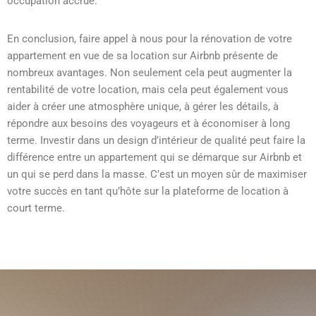
occupation accrue.
En conclusion, faire appel à nous pour la rénovation de votre
appartement en vue de sa location sur Airbnb présente de
nombreux avantages. Non seulement cela peut augmenter la
rentabilité de votre location, mais cela peut également vous
aider à créer une atmosphère unique, à gérer les détails, à
répondre aux besoins des voyageurs et à économiser à long
terme. Investir dans un design d’intérieur de qualité peut faire la
différence entre un appartement qui se démarque sur Airbnb et
un qui se perd dans la masse. C’est un moyen sûr de maximiser
votre succès en tant qu’hôte sur la plateforme de location à
court terme.