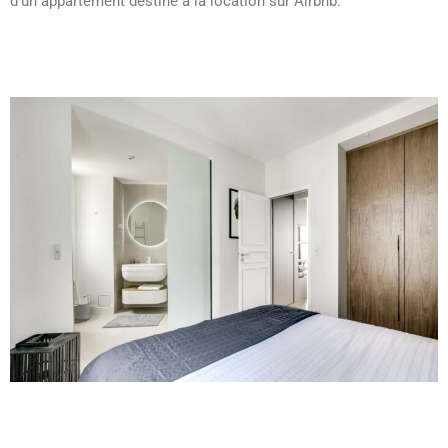
d’un appartement destiné à la location sur Airbnb.