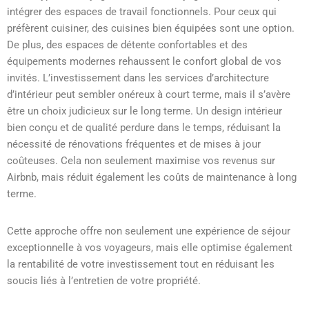
intégrer des espaces de travail fonctionnels. Pour ceux qui
préfèrent cuisiner, des cuisines bien équipées sont une option.
De plus, des espaces de détente confortables et des
équipements modernes rehaussent le confort global de vos
invités.
L’investissement dans les services d’architecture
d’intérieur peut sembler onéreux à court terme, mais il s’avère
être un choix judicieux sur le long terme. Un design intérieur
bien conçu et de qualité perdure dans le temps, réduisant la
nécessité de rénovations fréquentes et de mises à jour
coûteuses. Cela non seulement maximise vos revenus sur
Airbnb, mais réduit également les coûts de maintenance à long
terme.
Cette approche offre non seulement une expérience de séjour
exceptionnelle à vos voyageurs, mais elle optimise également
la rentabilité de votre investissement tout en réduisant les
soucis liés à l’entretien de votre propriété.