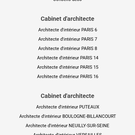
Cabinet d'architecte
Architecte d'intérieur PARIS 6
Architecte d'intérieur PARIS 7
Architecte d'intérieur PARIS 8
Architecte d'intérieur PARIS 14
Architecte d'intérieur PARIS 15
Architecte d'intérieur PARIS 16
Cabinet d'architecte
Architecte d'intérieur PUTEAUX
Architecte d'intérieur BOULOGNE-BILLANCOURT
Architecte d'intérieur NEUILLY-SUR-SEINE