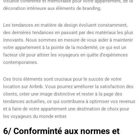
visuelle cohérente et mémorable pour votre appartement, de la
décoration intérieure aux éléments de branding.
Les tendances en matière de design évoluent constamment,
des dernières tendances en passant par des matériaux les plus
innovants. Nous sommes en mesure de vous aider à maintenir
votre appartement à la pointe de la modernité, ce qui est un
facteur clé pour attirer les voyageurs en quête d’expériences
contemporaines.
Ces trois éléments sont cruciaux pour le succès de votre
location sur Airbnb. Vous pourrez améliorer la satisfaction des
clients, créer une image distinctive et rester à la page des
tendances actuelles, ce qui contribuera à optimiser vos revenus
et à faire de votre appartement une destination de choix pour
les voyageurs du monde entier.
6/ Conforminté aux normes et