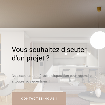
Vous souhaitez discuter
d'un projet ?
Nos experts sont à votre disposition pour répondre
à toutes vos questions !
CONTACTEZ-NOUS !