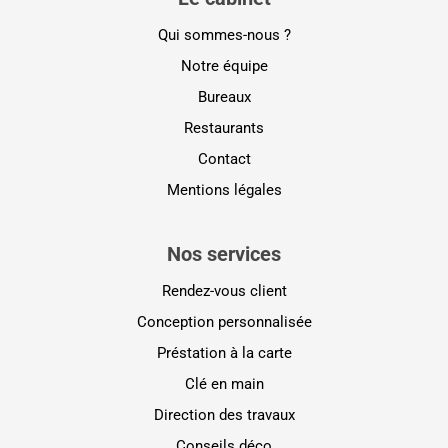
Qui sommes-nous ?
Notre équipe
Bureaux
Restaurants
Contact
Mentions légales
Nos services
Rendez-vous client
Conception personnalisée
Préstation à la carte
Clé en main
Direction des travaux
Conseils déco