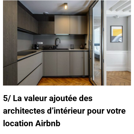
5/ La valeur ajoutée des
architectes d’intérieur pour votre
location Airbnb