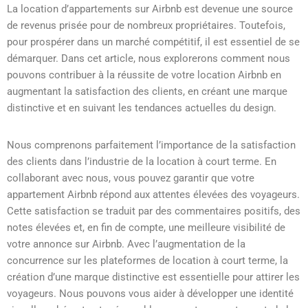
La location d’appartements sur Airbnb est devenue une source
de revenus prisée pour de nombreux propriétaires. Toutefois,
pour prospérer dans un marché compétitif, il est essentiel de se
démarquer. Dans cet article, nous explorerons comment nous
pouvons contribuer à la réussite de votre location Airbnb en
augmentant la satisfaction des clients, en créant une marque
distinctive et en suivant les tendances actuelles du design.
Nous comprenons parfaitement l’importance de la satisfaction
des clients dans l’industrie de la location à court terme. En
collaborant avec nous, vous pouvez garantir que votre
appartement Airbnb répond aux attentes élevées des voyageurs.
Cette satisfaction se traduit par des commentaires positifs, des
notes élevées et, en fin de compte, une meilleure visibilité de
votre annonce sur Airbnb.
Avec l’augmentation de la
concurrence sur les plateformes de location à court terme, la
création d’une marque distinctive est essentielle pour attirer les
voyageurs. Nous pouvons vous aider à développer une identité