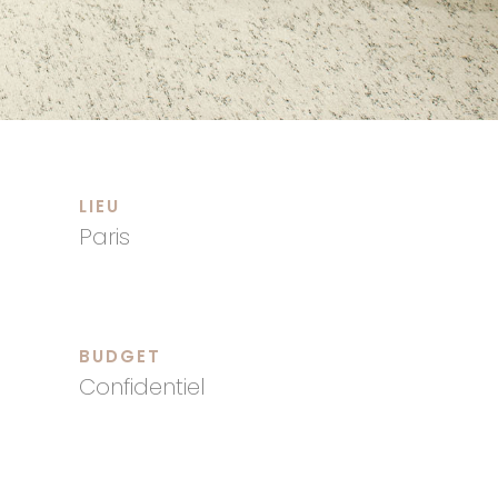
LIEU
Paris
BUDGET
Confidentiel