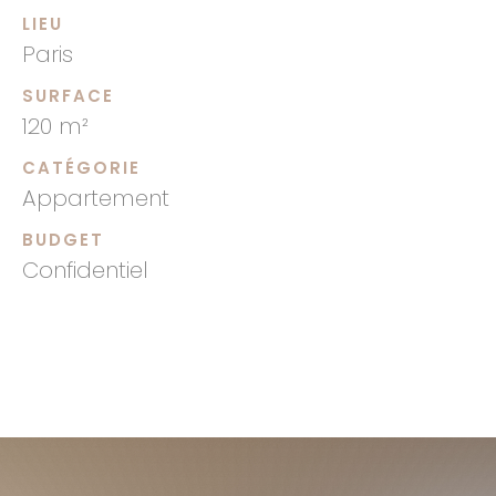
LIEU
Paris
SURFACE
120 m²
CATÉGORIE
Appartement
BUDGET
Confidentiel