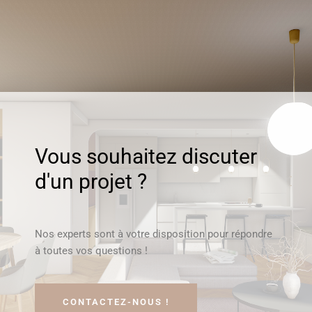
Vous souhaitez discuter
d'un projet ?
Nos experts sont à votre disposition pour répondre
à toutes vos questions !
CONTACTEZ-NOUS !