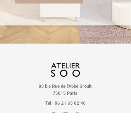
83 bis Rue de l’Abbé Groult,
75015 Paris
Tél : 06 21 65 82 46