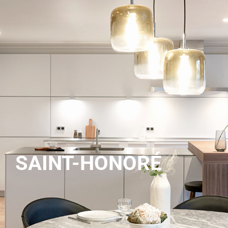
SAINT-HONORÉ