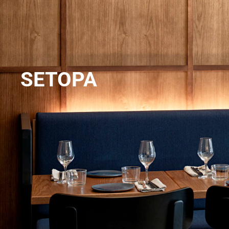
SETOPA