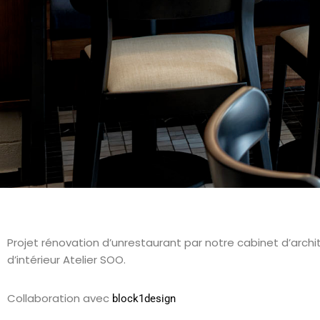
Projet rénovation d’unrestaurant par notre cabinet d’archi
d’intérieur Atelier SOO.
Collaboration avec
block1design