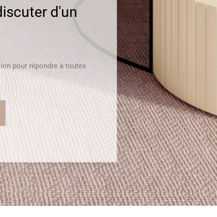
iscuter d'un
tion pour répondre à toutes