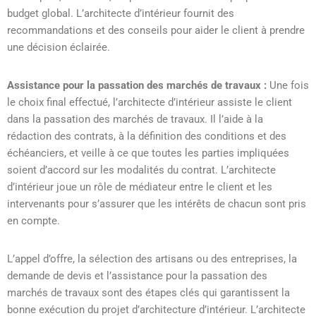
budget global. L’architecte d’intérieur fournit des
recommandations et des conseils pour aider le client à prendre
une décision éclairée.
Assistance pour la passation des marchés de travaux :
Une fois
le choix final effectué, l’architecte d’intérieur assiste le client
dans la passation des marchés de travaux. Il l’aide à la
rédaction des contrats, à la définition des conditions et des
échéanciers, et veille à ce que toutes les parties impliquées
soient d’accord sur les modalités du contrat. L’architecte
d’intérieur joue un rôle de médiateur entre le client et les
intervenants pour s’assurer que les intérêts de chacun sont pris
en compte.
L’appel d’offre, la sélection des artisans ou des entreprises, la
demande de devis et l’assistance pour la passation des
marchés de travaux sont des étapes clés qui garantissent la
bonne exécution du projet d’architecture d’intérieur. L’architecte