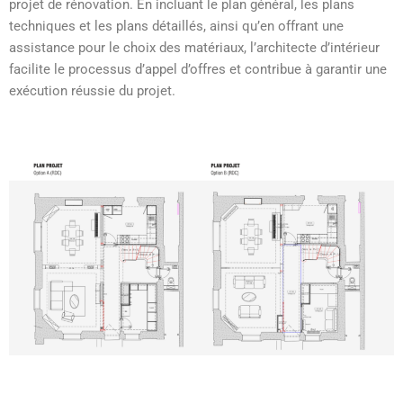
projet de rénovation. En incluant le plan général, les plans
techniques et les plans détaillés, ainsi qu’en offrant une
assistance pour le choix des matériaux, l’architecte d’intérieur
facilite le processus d’appel d’offres et contribue à garantir une
exécution réussie du projet.