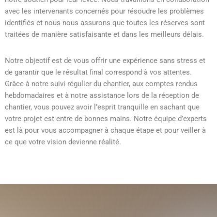
avec les intervenants concernés pour résoudre les problèmes
identifiés et nous nous assurons que toutes les réserves sont
traitées de manière satisfaisante et dans les meilleurs délais.
Notre objectif est de vous offrir une expérience sans stress et
de garantir que le résultat final correspond à vos attentes.
Grâce à notre suivi régulier du chantier,
aux comptes rendus
hebdomadaires
et à notre assistance lors de la réception de
chantier, vous pouvez avoir l’esprit tranquille en sachant que
votre projet est entre de bonnes mains. Notre équipe d’experts
est là pour vous accompagner à chaque étape et pour veiller à
ce que votre vision devienne réalité.