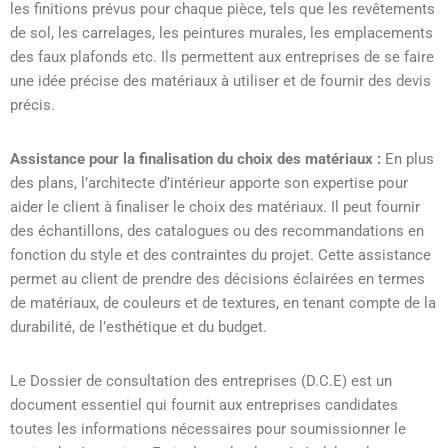
les finitions prévus pour chaque pièce, tels que les revêtements
de sol, les carrelages, les peintures murales, les emplacements
des faux plafonds etc. Ils permettent aux entreprises de se faire
une idée précise des matériaux à utiliser et de fournir des devis
précis.
Assistance pour la finalisation du choix des matériaux :
En plus
des plans, l’architecte d’intérieur apporte son expertise pour
aider le client à finaliser le choix des matériaux. Il peut fournir
des échantillons, des catalogues ou des recommandations en
fonction du style et des contraintes du projet. Cette assistance
permet au client de prendre des décisions éclairées en termes
de matériaux, de couleurs et de textures, en tenant compte de la
durabilité, de l’esthétique et du budget.
Le Dossier de consultation des entreprises (D.C.E) est un
document essentiel qui fournit aux entreprises candidates
toutes les informations nécessaires pour soumissionner le