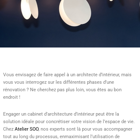
Vous envisagez de faire appel à un architecte d’intérieur, mais
vous vous interrogez sur les différentes phases d’une
rénovation ? Ne cherchez pas plus loin, vous êtes au bon
endroit !
Engager un cabinet d’architecture d’intérieur peut être la
solution idéale pour concrétiser votre vision de l’espace de vie.
Chez
Atelier SOO
, nos experts sont là pour vous accompagner
tout au long du processus, enmaximisant l’utilisation de