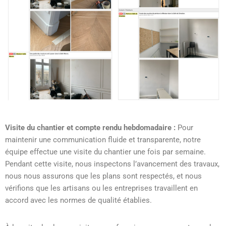
Visite du chantier et compte rendu hebdomadaire :
Pour
maintenir une communication fluide et transparente, notre
équipe effectue une visite du chantier une fois par semaine.
Pendant cette visite, nous inspectons l’avancement des travaux,
nous nous assurons que les plans sont respectés, et nous
vérifions que les artisans ou les entreprises travaillent en
accord avec les normes de qualité établies.