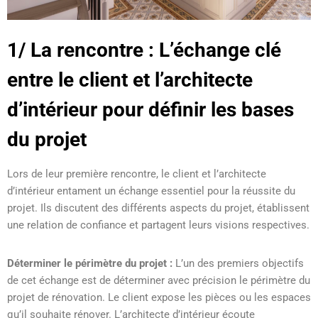
1/ La rencontre : L’échange clé
entre le client et l’architecte
d’intérieur pour définir les bases
du projet
Lors de leur première rencontre, le client et l’architecte
d’intérieur entament un échange essentiel pour la réussite du
projet. Ils discutent des différents aspects du projet, établissent
une relation de confiance et partagent leurs visions respectives.
Déterminer le périmètre du projet :
L’un des premiers objectifs
de cet échange est de déterminer avec précision le périmètre du
projet de rénovation. Le client expose les pièces ou les espaces
qu’il souhaite rénover. L’architecte d’intérieur écoute