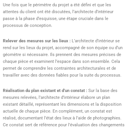
Une fois que le périmètre du projet a été défini et que les
attentes du client ont été discutées, l’architecte d’intérieur
passe à la phase d’esquisse, une étape cruciale dans le
processus de conception.
Relever des mesures sur les lieux :
L’architecte d’intérieur se
rend sur les lieux du projet, accompagné de son équipe ou d’un
géomètre si nécessaire. Ils prennent des mesures précises de
chaque pièce et examinent l’espace dans son ensemble. Cela
permet de comprendre les contraintes architecturales et de
travailler avec des données fiables pour la suite du processus.
Réalisation du plan existant et d’un constat :
Sur la base des
mesures relevées, l’architecte d’intérieur élabore un plan
existant détaillé, représentant les dimensions et la disposition
actuelle de chaque pièce. En complément, un constat est
réalisé, documentant l’état des lieux à l’aide de photographies.
Ce constat sert de référence pour l’évaluation des changements