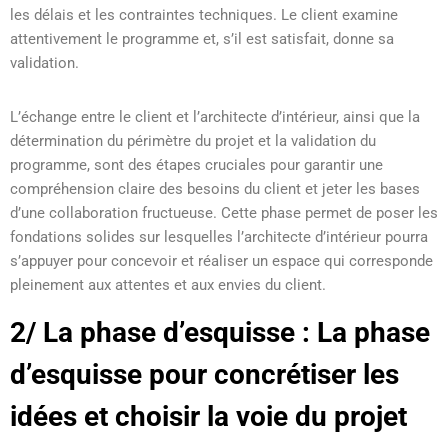
les délais et les contraintes techniques. Le client examine
attentivement le programme et, s’il est satisfait, donne sa
validation.
L’échange entre le client et l’architecte d’intérieur, ainsi que la
détermination du périmètre du projet et la validation du
programme, sont des étapes cruciales pour garantir une
compréhension claire des besoins du client et jeter les bases
d’une collaboration fructueuse. Cette phase permet de poser les
fondations solides sur lesquelles l’architecte d’intérieur pourra
s’appuyer pour concevoir et réaliser un espace qui corresponde
pleinement aux attentes et aux envies du client.
2/ La phase d’esquisse : La phase
d’esquisse pour concrétiser les
idées et choisir la voie du projet