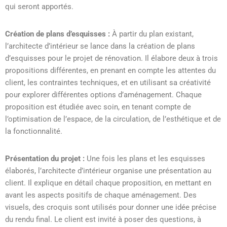
qui seront apportés.
Création de plans d’esquisses :
À partir du plan existant,
l’architecte d’intérieur se lance dans la création de plans
d’esquisses pour le projet de rénovation. Il élabore deux à trois
propositions différentes, en prenant en compte les attentes du
client, les contraintes techniques, et en utilisant sa créativité
pour explorer différentes options d’aménagement. Chaque
proposition est étudiée avec soin, en tenant compte de
l’optimisation de l’espace, de la circulation, de l’esthétique et de
la fonctionnalité.
Présentation du projet :
Une fois les plans et les esquisses
élaborés, l’architecte d’intérieur organise une présentation au
client. Il explique en détail chaque proposition, en mettant en
avant les aspects positifs de chaque aménagement. Des
visuels, des croquis sont utilisés pour donner une idée précise
du rendu final. Le client est invité à poser des questions, à