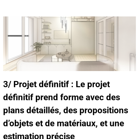
3/ Projet définitif : Le projet
définitif prend forme avec des
plans détaillés, des propositions
d’objets et de matériaux, et une
estimation précise