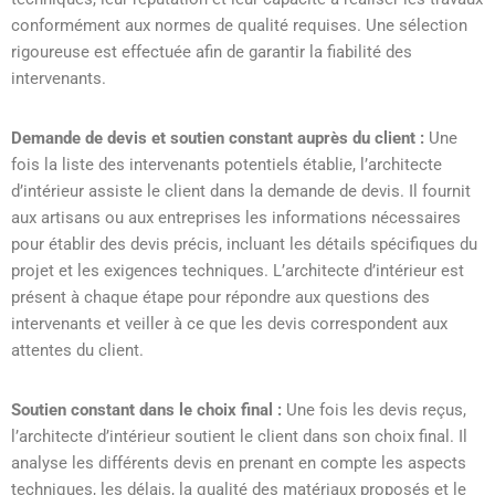
conformément aux normes de qualité requises. Une sélection
rigoureuse est effectuée afin de garantir la fiabilité des
intervenants.
Demande de devis et soutien constant auprès du client :
Une
fois la liste des intervenants potentiels établie, l’architecte
d’intérieur assiste le client dans la demande de devis. Il fournit
aux artisans ou aux entreprises les informations nécessaires
pour établir des devis précis, incluant les détails spécifiques du
projet et les exigences techniques. L’architecte d’intérieur est
présent à chaque étape pour répondre aux questions des
intervenants et veiller à ce que les devis correspondent aux
attentes du client.
Soutien constant dans le choix final :
Une fois les devis reçus,
l’architecte d’intérieur soutient le client dans son choix final. Il
analyse les différents devis en prenant en compte les aspects
techniques, les délais, la qualité des matériaux proposés et le