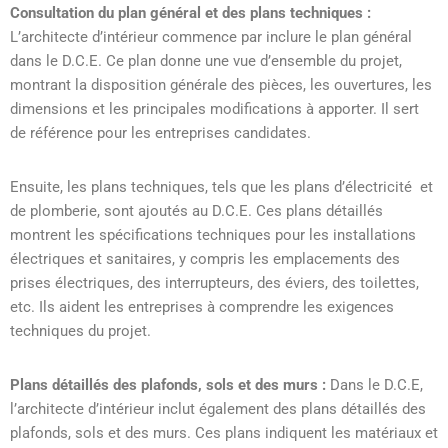
Consultation du plan général et des plans techniques :
L’architecte d’intérieur commence par inclure le plan général
dans le D.C.E. Ce plan donne une vue d’ensemble du projet,
montrant la disposition générale des pièces, les ouvertures, les
dimensions et les principales modifications à apporter. Il sert
de référence pour les entreprises candidates.
Ensuite, les plans techniques, tels que les plans d’électricité et
de plomberie, sont ajoutés au D.C.E. Ces plans détaillés
montrent les spécifications techniques pour les installations
électriques et sanitaires, y compris les emplacements des
prises électriques, des interrupteurs, des éviers, des toilettes,
etc. Ils aident les entreprises à comprendre les exigences
techniques du projet.
Plans détaillés des plafonds, sols et des murs :
Dans le D.C.E,
l’architecte d’intérieur inclut également des plans détaillés des
plafonds, sols et des murs. Ces plans indiquent les matériaux et