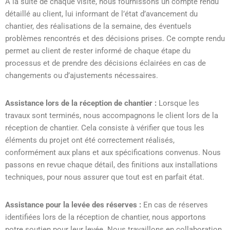
À la suite de chaque visite, nous fournissons un compte rendu
détaillé au client, lui informant de l’état d’avancement du
chantier, des réalisations de la semaine, des éventuels
problèmes rencontrés et des décisions prises. Ce compte rendu
permet au client de rester informé de chaque étape du
processus et de prendre des décisions éclairées en cas de
changements ou d’ajustements nécessaires.
Assistance lors de la réception de chantier :
Lorsque les
travaux sont terminés, nous accompagnons le client lors de la
réception de chantier. Cela consiste à vérifier que tous les
éléments du projet ont été correctement réalisés,
conformément aux plans et aux spécifications convenus. Nous
passons en revue chaque détail, des finitions aux installations
techniques, pour nous assurer que tout est en parfait état.
Assistance pour la levée des réserves :
En cas de réserves
identifiées lors de la réception de chantier, nous apportons
notre soutien pour leur levée. Nous travaillons en collaboration