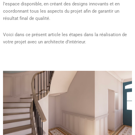
l’espace disponible, en créant des designs innovants et en
coordonnant tous les aspects du projet afin de garantir un
résultat final de qualité.
Voici dans ce présent article les étapes dans la réalisation de
votre projet avec un architecte d’intérieur.