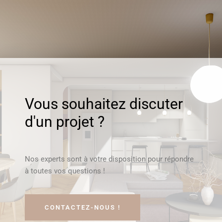
Vous souhaitez discuter
d'un projet ?
Nos experts sont à votre disposition pour répondre
à toutes vos questions !
CONTACTEZ-NOUS !