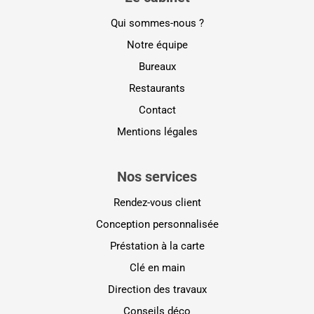
Qui sommes-nous ?
Notre équipe
Bureaux
Restaurants
Contact
Mentions légales
Nos services
Rendez-vous client
Conception personnalisée
Préstation à la carte
Clé en main
Direction des travaux
Conseils déco