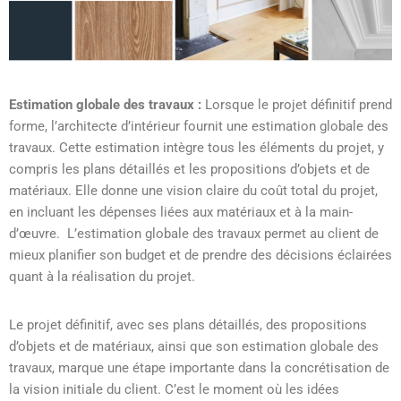
Estimation globale des travaux :
Lorsque le projet définitif prend
forme, l’architecte d’intérieur fournit une estimation globale des
travaux. Cette estimation intègre tous les éléments du projet, y
compris les plans détaillés et les propositions d’objets et de
matériaux. Elle donne une vision claire du coût total du projet,
en incluant les dépenses liées aux matériaux et à la main-
d’œuvre. L’estimation globale des travaux permet au client de
mieux planifier son budget et de prendre des décisions éclairées
quant à la réalisation du projet.
Le projet définitif, avec ses plans détaillés, des propositions
d’objets et de matériaux, ainsi que son estimation globale des
travaux, marque une étape importante dans la concrétisation de
la vision initiale du client. C’est le moment où les idées