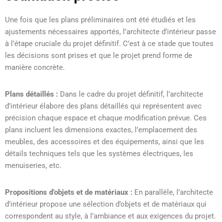
Une fois que les plans préliminaires ont été étudiés et les
ajustements nécessaires apportés, l’architecte d’intérieur passe
à l’étape cruciale du projet définitif. C’est à ce stade que toutes
les décisions sont prises et que le projet prend forme de
manière concrète.
Plans détaillés :
Dans le cadre du projet définitif, l’architecte
d’intérieur élabore des plans détaillés qui représentent avec
précision chaque espace et chaque modification prévue. Ces
plans incluent les dimensions exactes, l’emplacement des
meubles, des accessoires et des équipements, ainsi que les
détails techniques tels que les systèmes électriques, les
menuiseries, etc.
Propositions d’objets et de matériaux :
En parallèle, l’architecte
d’intérieur propose une sélection d’objets et de matériaux qui
correspondent au style, à l’ambiance et aux exigences du projet.