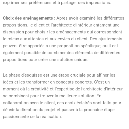
exprimer ses préférences et à partager ses impressions.
Choix des aménagements :
Après avoir examiné les différentes
propositions, le client et l’architecte d’intérieur entament une
discussion pour choisir les aménagements qui correspondent
le mieux aux attentes et aux envies du client. Des ajustements
peuvent être apportés à une proposition spécifique, ou il est
également possible de combiner des éléments de différentes
propositions pour créer une solution unique.
La phase d’esquisse est une étape cruciale pour affiner les
idées et les transformer en concepts concrets. C’est un
moment où la créativité et l’expertise de l’architecte d’intérieur
se combinent pour trouver la meilleure solution. En
collaboration avec le client, des choix éclairés sont faits pour
définir la direction du projet et passer à la prochaine étape
passionnante de la réalisation.