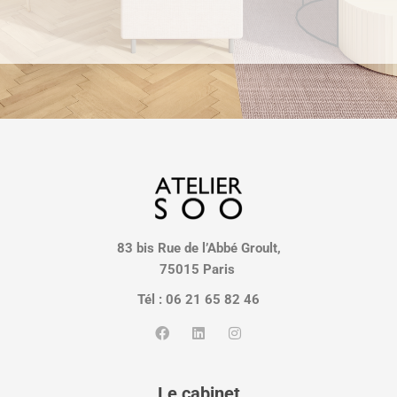
83 bis Rue de l’Abbé Groult,
75015 Paris
Tél : 06 21 65 82 46
Le cabinet