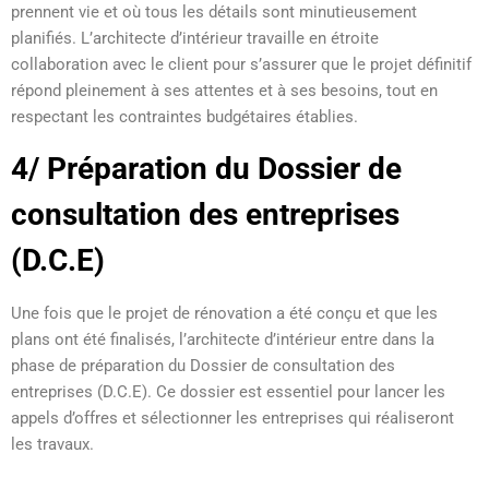
prennent vie et où tous les détails sont minutieusement
planifiés. L’architecte d’intérieur travaille en étroite
collaboration avec le client pour s’assurer que le projet définitif
répond pleinement à ses attentes et à ses besoins, tout en
respectant les contraintes budgétaires établies.
4/ Préparation du Dossier de
consultation des entreprises
(D.C.E)
Une fois que le projet de rénovation a été conçu et que les
plans ont été finalisés, l’architecte d’intérieur entre dans la
phase de préparation du Dossier de consultation des
entreprises (D.C.E). Ce dossier est essentiel pour lancer les
appels d’offres et sélectionner les entreprises qui réaliseront
les travaux.