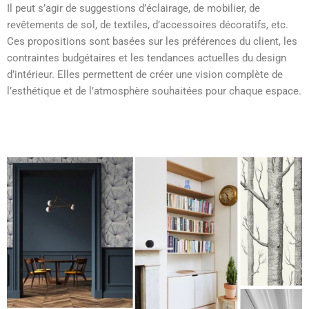
Il peut s’agir de suggestions d’éclairage, de mobilier, de
revêtements de sol, de textiles, d’accessoires décoratifs, etc.
Ces propositions sont basées sur les préférences du client, les
contraintes budgétaires et les tendances actuelles du design
d’intérieur. Elles permettent de créer une vision complète de
l’esthétique et de l’atmosphère souhaitées pour chaque espace.