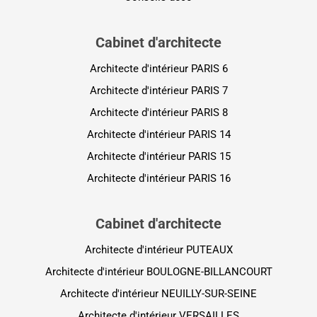
Cabinet d'architecte
Architecte d'intérieur PARIS 6
Architecte d'intérieur PARIS 7
Architecte d'intérieur PARIS 8
Architecte d'intérieur PARIS 14
Architecte d'intérieur PARIS 15
Architecte d'intérieur PARIS 16
Cabinet d'architecte
Architecte d'intérieur PUTEAUX
Architecte d'intérieur BOULOGNE-BILLANCOURT
Architecte d'intérieur NEUILLY-SUR-SEINE
Architecte d'intérieur VERSAILLES