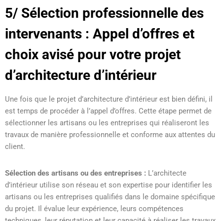
5/ Sélection professionnelle des
intervenants : Appel d’offres et
choix avisé pour votre projet
d’architecture d’intérieur
Une fois que le projet d’architecture d’intérieur est bien défini, il
est temps de procéder à l’appel d’offres. Cette étape permet de
sélectionner les artisans ou les entreprises qui réaliseront les
travaux de manière professionnelle et conforme aux attentes du
client.
Sélection des artisans ou des entreprises :
L’architecte
d’intérieur utilise son réseau et son expertise pour identifier les
artisans ou les entreprises qualifiés dans le domaine spécifique
du projet. Il évalue leur expérience, leurs compétences
techniques, leur réputation et leur capacité à réaliser les travaux