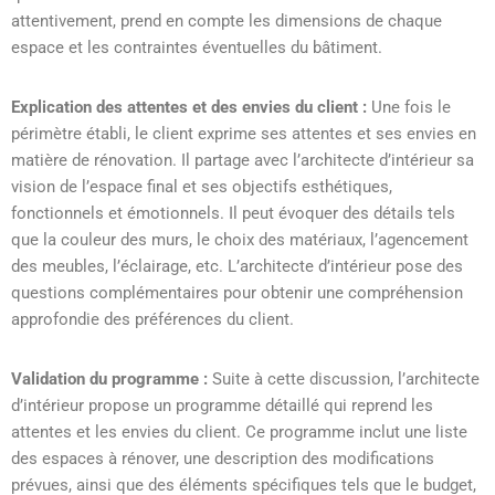
attentivement, prend en compte les dimensions de chaque
espace et les contraintes éventuelles du bâtiment.
Explication des attentes et des envies du client :
Une fois le
périmètre établi, le client exprime ses attentes et ses envies en
matière de rénovation. Il partage avec l’architecte d’intérieur sa
vision de l’espace final et ses objectifs esthétiques,
fonctionnels et émotionnels. Il peut évoquer des détails tels
que la couleur des murs, le choix des matériaux, l’agencement
des meubles, l’éclairage, etc. L’architecte d’intérieur pose des
questions complémentaires pour obtenir une compréhension
approfondie des préférences du client.
Validation du programme :
Suite à cette discussion, l’architecte
d’intérieur propose un programme détaillé qui reprend les
attentes et les envies du client. Ce programme inclut une liste
des espaces à rénover, une description des modifications
prévues, ainsi que des éléments spécifiques tels que le budget,