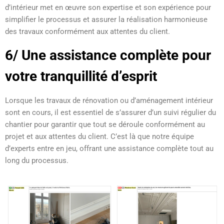
d’intérieur met en œuvre son expertise et son expérience pour
simplifier le processus et assurer la réalisation harmonieuse
des travaux conformément aux attentes du client.
6/ Une assistance complète pour
votre tranquillité d’esprit
Lorsque les travaux de rénovation ou d’aménagement intérieur
sont en cours, il est essentiel de s’assurer d’un suivi régulier du
chantier pour garantir que tout se déroule conformément au
projet et aux attentes du client. C’est là que notre équipe
d’experts entre en jeu, offrant une assistance complète tout au
long du processus.