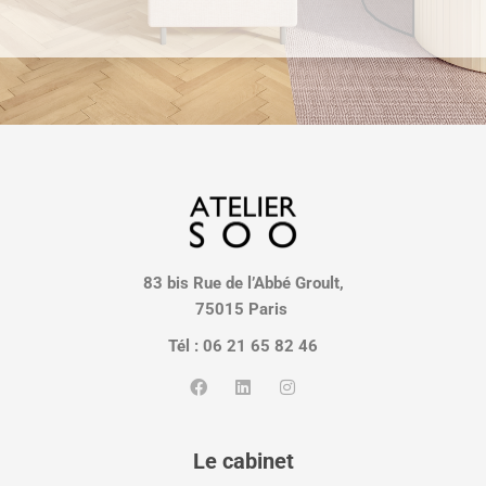
83 bis Rue de l’Abbé Groult,
75015 Paris
Tél : 06 21 65 82 46
Le cabinet