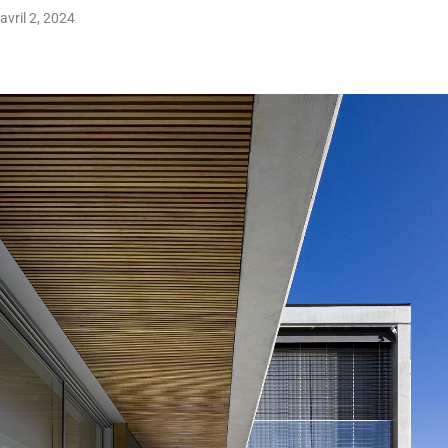
avril 2, 2024