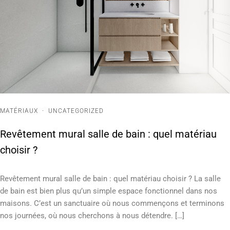
·
MATÉRIAUX
UNCATEGORIZED
Revêtement mural salle de bain : quel matériau
choisir ?
Revêtement mural salle de bain : quel matériau choisir ? La salle
de bain est bien plus qu’un simple espace fonctionnel dans nos
maisons. C’est un sanctuaire où nous commençons et terminons
nos journées, où nous cherchons à nous détendre. […]