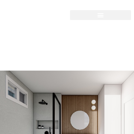
Matériaux