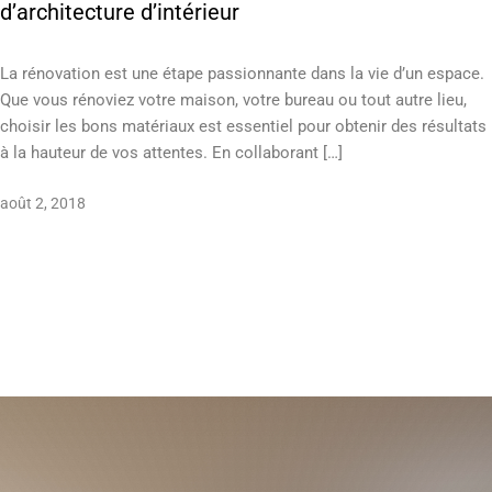
d’architecture d’intérieur
La rénovation est une étape passionnante dans la vie d’un espace.
Que vous rénoviez votre maison, votre bureau ou tout autre lieu,
choisir les bons matériaux est essentiel pour obtenir des résultats
à la hauteur de vos attentes. En collaborant […]
août 2, 2018