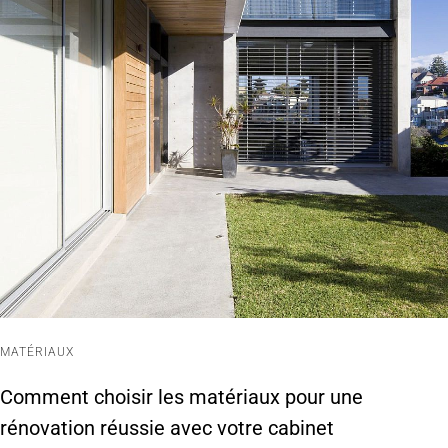
MATÉRIAUX
Comment choisir les matériaux pour une
rénovation réussie avec votre cabinet