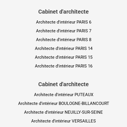
Cabinet d'architecte
Architecte d'intérieur PARIS 6
Architecte d'intérieur PARIS 7
Architecte d'intérieur PARIS 8
Architecte d'intérieur PARIS 14
Architecte d'intérieur PARIS 15
Architecte d'intérieur PARIS 16
Cabinet d'architecte
Architecte d'intérieur PUTEAUX
Architecte d'intérieur BOULOGNE-BILLANCOURT
Architecte d'intérieur NEUILLY-SUR-SEINE
Architecte d'intérieur VERSAILLES