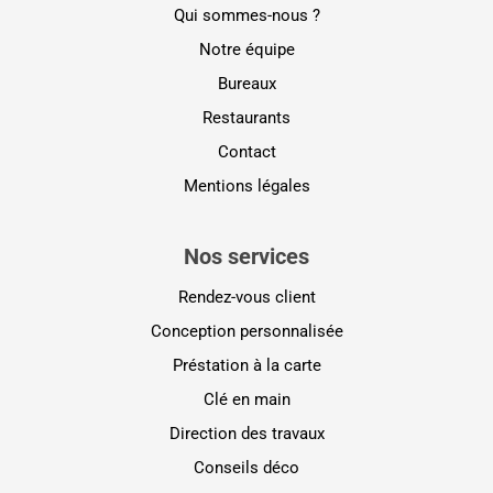
Qui sommes-nous ?
Notre équipe
Bureaux
Restaurants
Contact
Mentions légales
Nos services
Rendez-vous client
Conception personnalisée
Préstation à la carte
Clé en main
Direction des travaux
Conseils déco