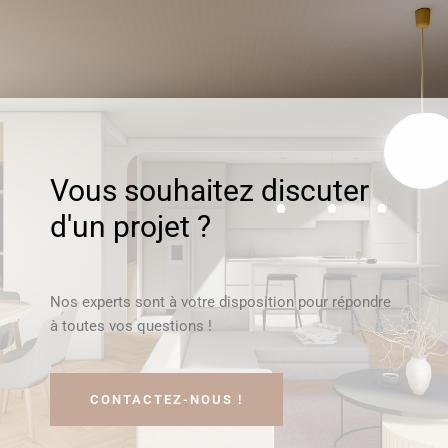
Vous souhaitez discuter
d'un projet ?
Nos experts sont à votre disposition pour répondre
à toutes vos questions !
CONTACTEZ-NOUS !